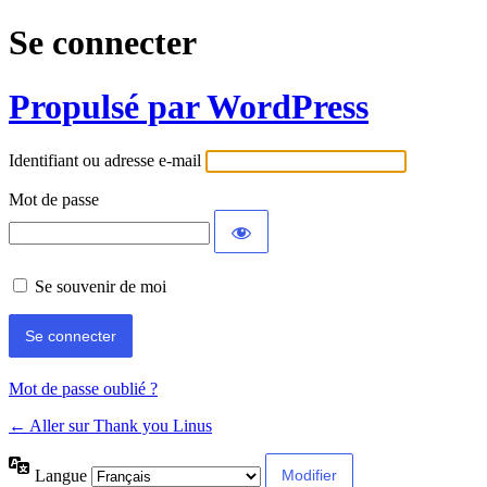
Se connecter
Propulsé par WordPress
Identifiant ou adresse e-mail
Mot de passe
Se souvenir de moi
Mot de passe oublié ?
← Aller sur Thank you Linus
Langue