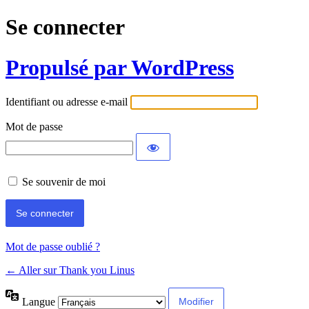
Se connecter
Propulsé par WordPress
Identifiant ou adresse e-mail
Mot de passe
Se souvenir de moi
Mot de passe oublié ?
← Aller sur Thank you Linus
Langue