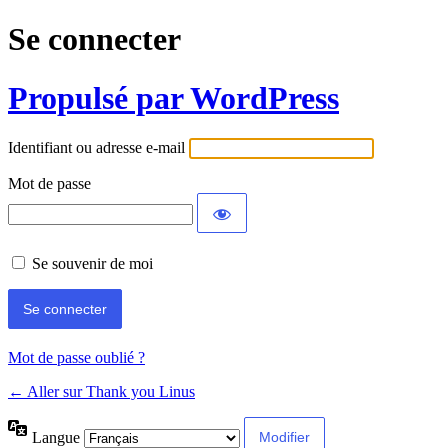
Se connecter
Propulsé par WordPress
Identifiant ou adresse e-mail
Mot de passe
Se souvenir de moi
Mot de passe oublié ?
← Aller sur Thank you Linus
Langue