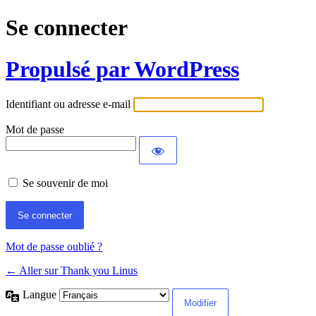
Se connecter
Propulsé par WordPress
Identifiant ou adresse e-mail
Mot de passe
Se souvenir de moi
Mot de passe oublié ?
← Aller sur Thank you Linus
Langue