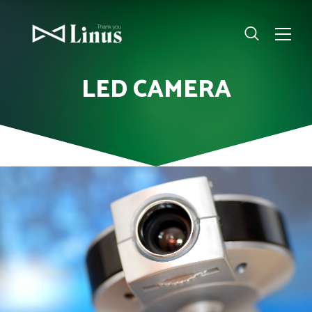
LED CAMERA