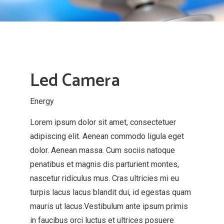
Led Camera
Energy
Lorem ipsum dolor sit amet, consectetuer
adipiscing elit. Aenean commodo ligula eget
dolor. Aenean massa. Cum sociis natoque
penatibus et magnis dis parturient montes,
nascetur ridiculus mus. Cras ultricies mi eu
turpis lacus lacus blandit dui, id egestas quam
mauris ut lacus.Vestibulum ante ipsum primis
in faucibus orci luctus et ultrices posuere