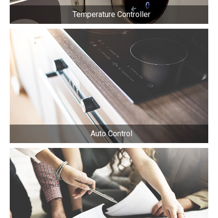
Temperature Controller
Auto Control