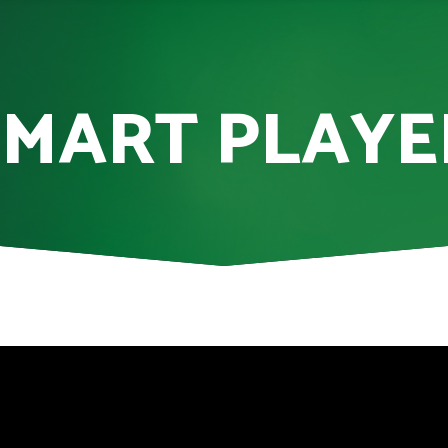
SMART PLAYE