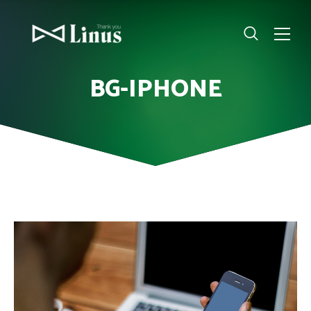
BG-IPHONE