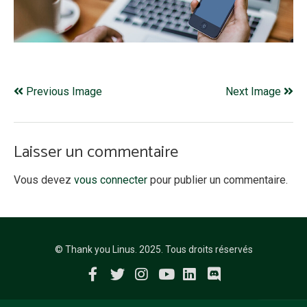
Previous Image
Next Image
Laisser un commentaire
Vous devez
vous connecter
pour publier un commentaire.
© Thank you Linus. 2025. Tous droits réservés