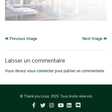
Previous Image
Next Image
Laisser un commentaire
Vous devez
vous connecter
pour publier un commentaire.
© Thank you Linus. 2025. Tous droits réservés