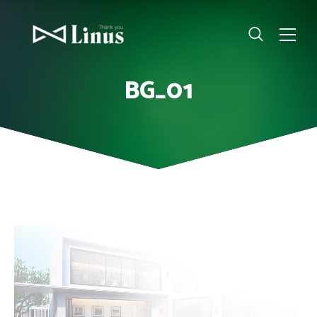
BG_01