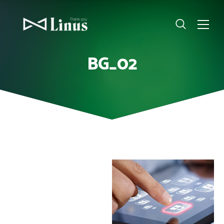
BG_02