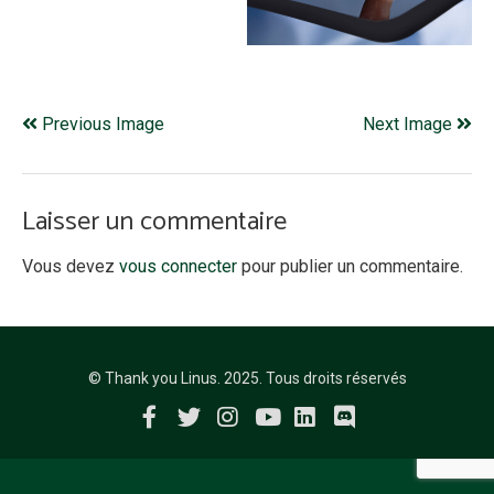
Previous Image
Next Image
Laisser un commentaire
Vous devez
vous connecter
pour publier un commentaire.
© Thank you Linus. 2025. Tous droits réservés