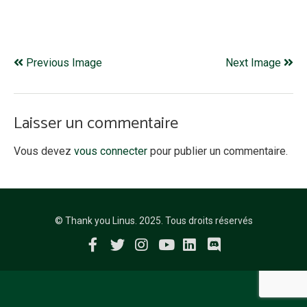
Previous Image
Next Image
Laisser un commentaire
Vous devez
vous connecter
pour publier un commentaire.
© Thank you Linus. 2025. Tous droits réservés