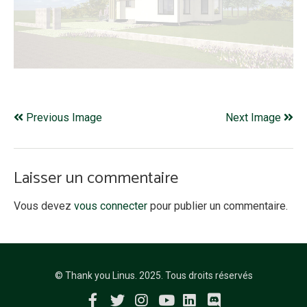
Previous Image
Next Image
Laisser un commentaire
Vous devez
vous connecter
pour publier un commentaire.
© Thank you Linus. 2025. Tous droits réservés