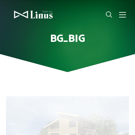
BG_BIG