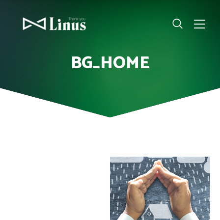
BG_HOME