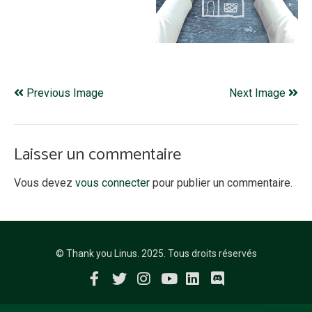
Previous Image
Next Image
Laisser un commentaire
Vous devez
vous connecter
pour publier un commentaire.
© Thank you Linus. 2025. Tous droits réservés