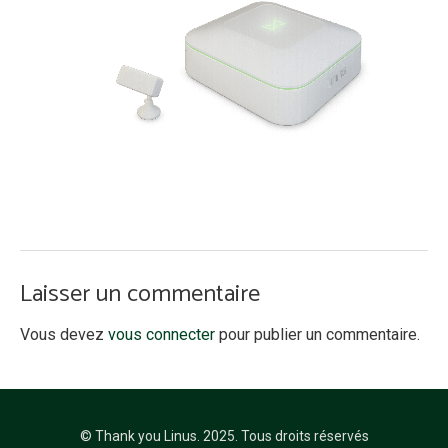
Laisser un commentaire
Vous devez
vous connecter
pour publier un commentaire.
© Thank you Linus. 2025. Tous droits réservés