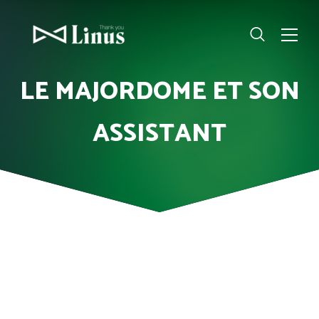
LE MAJORDOME ET SON
ASSISTANT