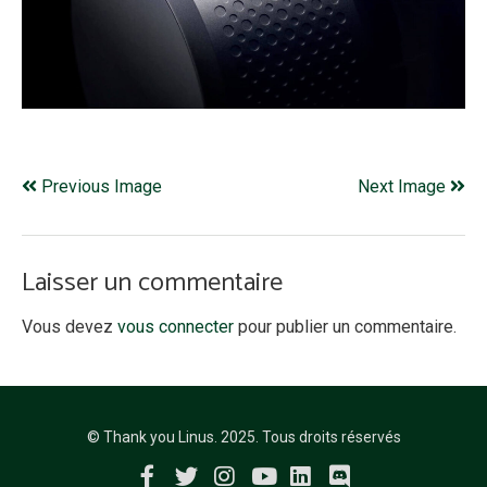
Previous Image
Next Image
Laisser un commentaire
Vous devez
vous connecter
pour publier un commentaire.
© Thank you Linus. 2025. Tous droits réservés