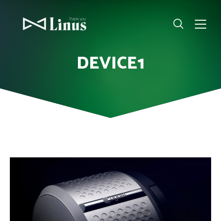
DEVICE1