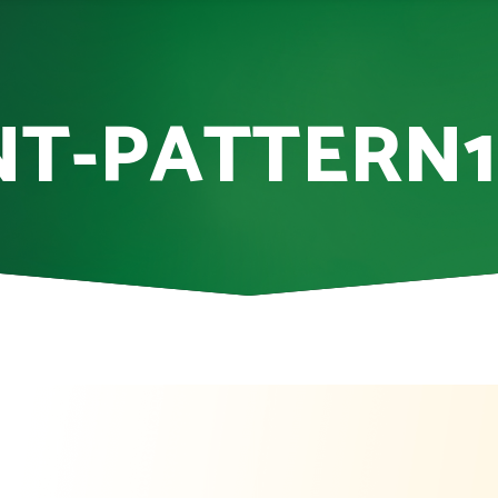
NT-PATTERN1