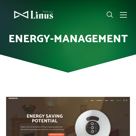
ENERGY-MANAGEMENT