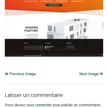
Previous Image
Next Image
Laisser un commentaire
Vous devez
vous connecter
pour publier un commentaire.