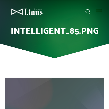
INTELLIGENT_85.PNG