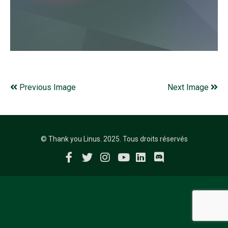
Previous Image
Next Image
© Thank you Linus. 2025. Tous droits réservés