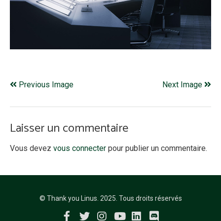
Previous Image
Next Image
Laisser un commentaire
Vous devez
vous connecter
pour publier un commentaire.
© Thank you Linus. 2025. Tous droits réservés