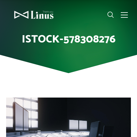
ISTOCK-578308276