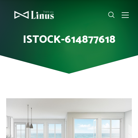
ISTOCK-614877618