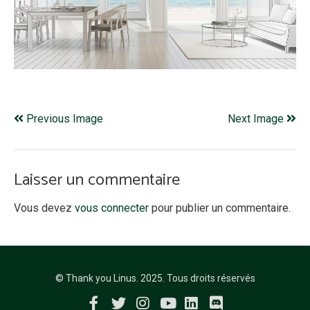
Previous Image
Next Image
Laisser un commentaire
Vous devez
vous connecter
pour publier un commentaire.
© Thank you Linus. 2025. Tous droits réservés