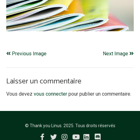
Previous Image
Next Image
Laisser un commentaire
Vous devez
vous connecter
pour publier un commentaire.
© Thank you Linus. 2025. Tous droits réservés