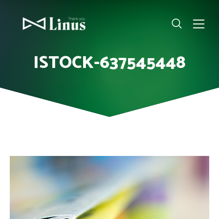
ISTOCK-637545448