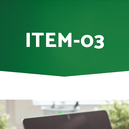
ITEM-03