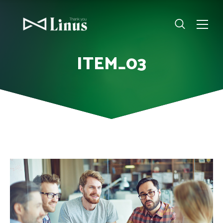
ITEM_03