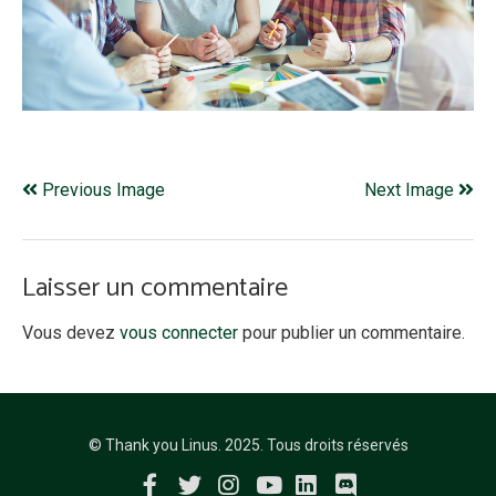
Previous Image
Next Image
Laisser un commentaire
Vous devez
vous connecter
pour publier un commentaire.
© Thank you Linus. 2025. Tous droits réservés