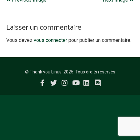
Laisser un commentaire
Vous devez
vous connecter
pour publier un commentaire.
© Thank you Linus. 2025. Tous droits réservés