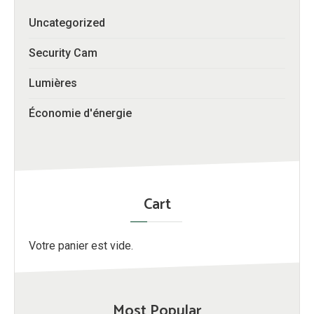
Uncategorized
Security Cam
Lumières
Économie d'énergie
Cart
Votre panier est vide.
Most Popular