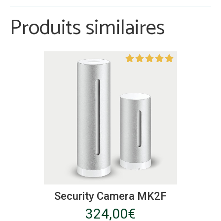
Produits similaires
Security Camera MK2F
324,00
€