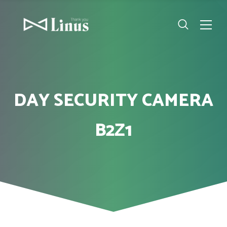
DAY SECURITY CAMERA
B2Z1