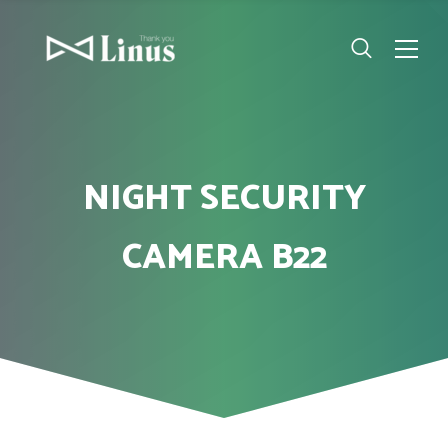
NIGHT SECURITY
CAMERA B22