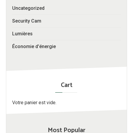
Uncategorized
Security Cam
Lumières
Économie d'énergie
Cart
Votre panier est vide.
Most Popular