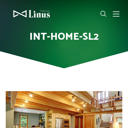
INT-HOME-SL2