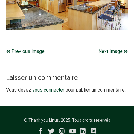
Previous Image
Next Image
Laisser un commentaire
Vous devez
vous connecter
pour publier un commentaire.
© Thank you Linus. 2025. Tous droits réservés