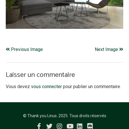
Previous Image
Next Image
Laisser un commentaire
Vous devez
vous connecter
pour publier un commentaire.
© Thank you Linus. 2025. Tous droits réservés