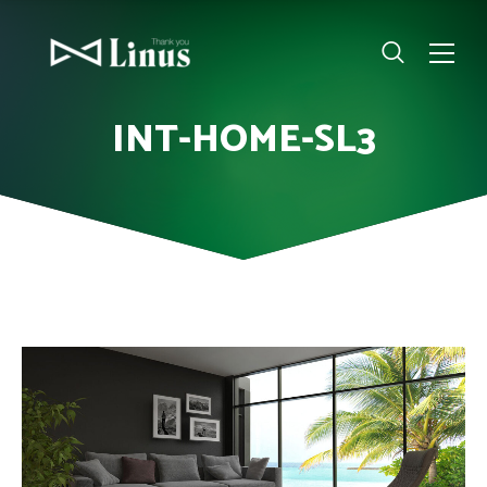
INT-HOME-SL3