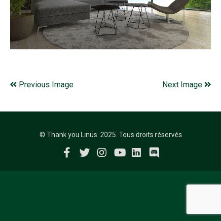
Previous Image
Next Image
© Thank you Linus. 2025. Tous droits réservés