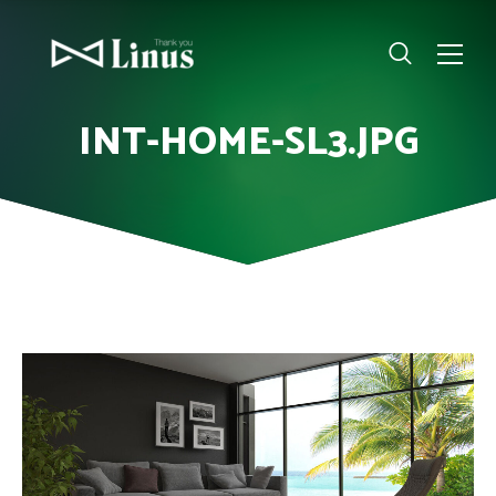
INT-HOME-SL3.JPG