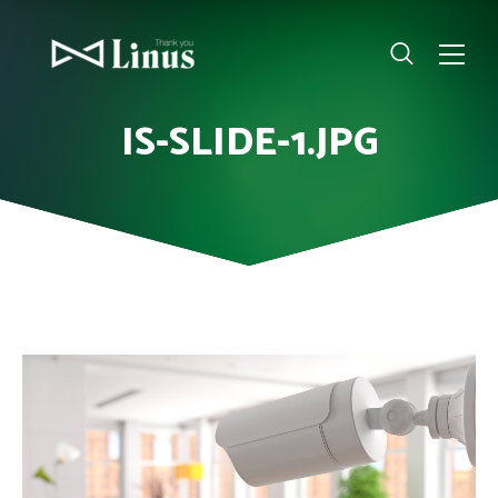
IS-SLIDE-1.JPG