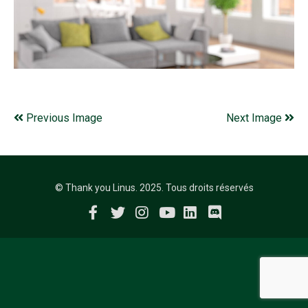
Previous Image
Next Image
© Thank you Linus. 2025. Tous droits réservés