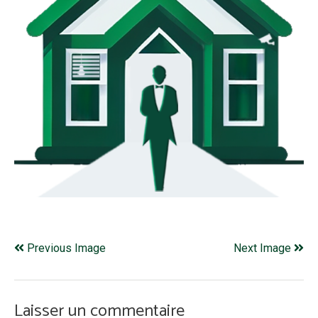
Previous Image
Next Image
Laisser un commentaire