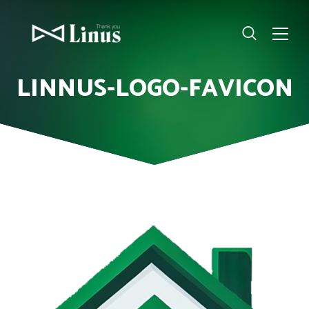
LINNUS-LOGO-FAVICON